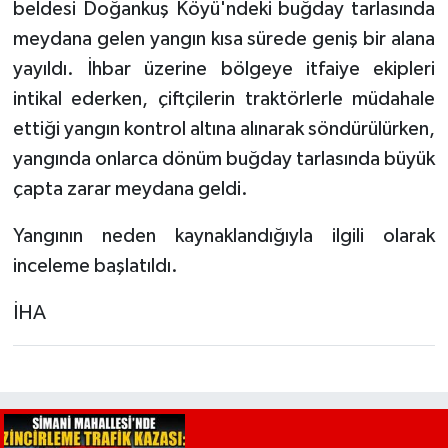
beldesi Doğankuş Köyü'ndeki buğday tarlasında
meydana gelen yangın kısa sürede geniş bir alana
yayıldı. İhbar üzerine bölgeye itfaiye ekipleri
intikal ederken, çiftçilerin traktörlerle müdahale
ettiği yangın kontrol altına alınarak söndürülürken,
yangında onlarca dönüm buğday tarlasında büyük
çapta zarar meydana geldi.
Yangının neden kaynaklandığıyla ilgili olarak
inceleme başlatıldı.
İHA