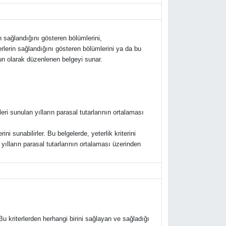
n sağlandığını gösteren bölümlerini,
rlerin sağlandığını gösteren bölümlerini ya da bu
un olarak düzenlenen belgeyi sunar.
leri sunulan yılların parasal tutarlarının ortalaması
ini sunabilirler. Bu belgelerde, yeterlik kriterini
 yılların parasal tutarlarının ortalaması üzerinden
Bu kriterlerden herhangi birini sağlayan ve sağladığı