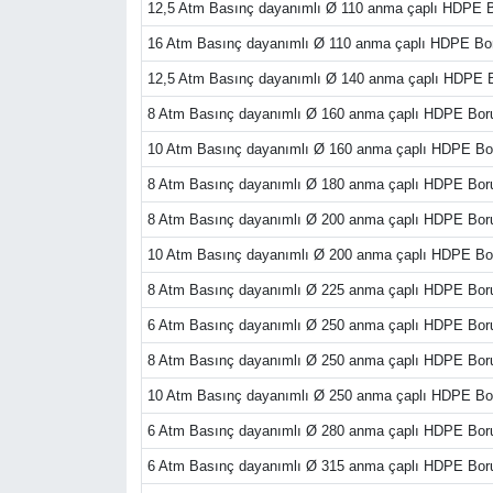
12,5 Atm Basınç dayanımlı Ø 110 anma çaplı HDPE 
16 Atm Basınç dayanımlı Ø 110 anma çaplı HDPE Bo
12,5 Atm Basınç dayanımlı Ø 140 anma çaplı HDPE 
8 Atm Basınç dayanımlı Ø 160 anma çaplı HDPE Bo
10 Atm Basınç dayanımlı Ø 160 anma çaplı HDPE B
8 Atm Basınç dayanımlı Ø 180 anma çaplı HDPE Bo
8 Atm Basınç dayanımlı Ø 200 anma çaplı HDPE Bo
10 Atm Basınç dayanımlı Ø 200 anma çaplı HDPE B
8 Atm Basınç dayanımlı Ø 225 anma çaplı HDPE Bo
6 Atm Basınç dayanımlı Ø 250 anma çaplı HDPE Bo
8 Atm Basınç dayanımlı Ø 250 anma çaplı HDPE Bo
10 Atm Basınç dayanımlı Ø 250 anma çaplı HDPE B
6 Atm Basınç dayanımlı Ø 280 anma çaplı HDPE Bo
6 Atm Basınç dayanımlı Ø 315 anma çaplı HDPE Bo