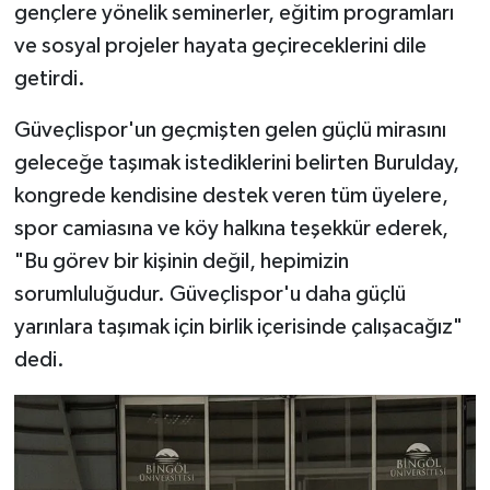
gençlere yönelik seminerler, eğitim programları
ve sosyal projeler hayata geçireceklerini dile
getirdi.
Güveçlispor'un geçmişten gelen güçlü mirasını
geleceğe taşımak istediklerini belirten Burulday,
kongrede kendisine destek veren tüm üyelere,
spor camiasına ve köy halkına teşekkür ederek,
"Bu görev bir kişinin değil, hepimizin
sorumluluğudur. Güveçlispor'u daha güçlü
yarınlara taşımak için birlik içerisinde çalışacağız"
dedi.