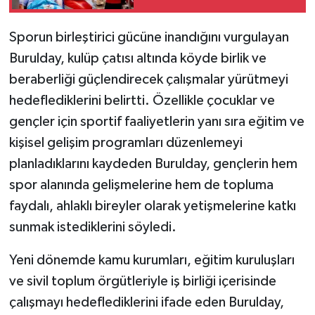
Sporun birleştirici gücüne inandığını vurgulayan
Burulday, kulüp çatısı altında köyde birlik ve
beraberliği güçlendirecek çalışmalar yürütmeyi
hedeflediklerini belirtti. Özellikle çocuklar ve
gençler için sportif faaliyetlerin yanı sıra eğitim ve
kişisel gelişim programları düzenlemeyi
planladıklarını kaydeden Burulday, gençlerin hem
spor alanında gelişmelerine hem de topluma
faydalı, ahlaklı bireyler olarak yetişmelerine katkı
sunmak istediklerini söyledi.
Yeni dönemde kamu kurumları, eğitim kuruluşları
ve sivil toplum örgütleriyle iş birliği içerisinde
çalışmayı hedeflediklerini ifade eden Burulday,