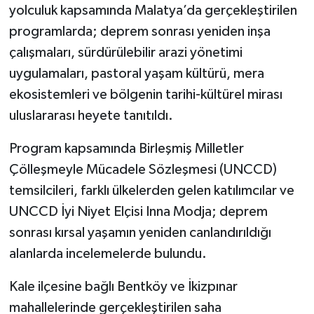
yolculuk kapsamında Malatya’da gerçekleştirilen
programlarda; deprem sonrası yeniden inşa
çalışmaları, sürdürülebilir arazi yönetimi
uygulamaları, pastoral yaşam kültürü, mera
ekosistemleri ve bölgenin tarihi-kültürel mirası
uluslararası heyete tanıtıldı.
Program kapsamında Birleşmiş Milletler
Çölleşmeyle Mücadele Sözleşmesi (UNCCD)
temsilcileri, farklı ülkelerden gelen katılımcılar ve
UNCCD İyi Niyet Elçisi Inna Modja; deprem
sonrası kırsal yaşamın yeniden canlandırıldığı
alanlarda incelemelerde bulundu.
Kale ilçesine bağlı Bentköy ve İkizpınar
mahallelerinde gerçekleştirilen saha