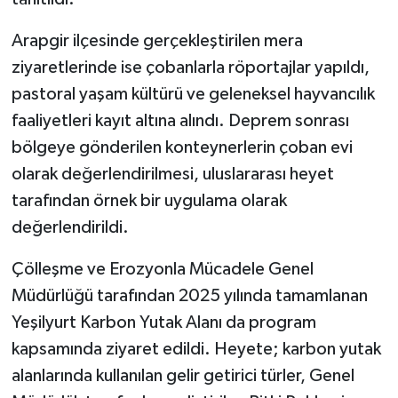
Arapgir ilçesinde gerçekleştirilen mera
ziyaretlerinde ise çobanlarla röportajlar yapıldı,
pastoral yaşam kültürü ve geleneksel hayvancılık
faaliyetleri kayıt altına alındı. Deprem sonrası
bölgeye gönderilen konteynerlerin çoban evi
olarak değerlendirilmesi, uluslararası heyet
tarafından örnek bir uygulama olarak
değerlendirildi.
Çölleşme ve Erozyonla Mücadele Genel
Müdürlüğü tarafından 2025 yılında tamamlanan
Yeşilyurt Karbon Yutak Alanı da program
kapsamında ziyaret edildi. Heyete; karbon yutak
alanlarında kullanılan gelir getirici türler, Genel