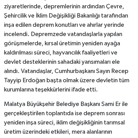
ziyaretlerinde, depremlerinin ardından Çevre,
Şehircilik ve İklim Değişikliği Bakanlığı tarafından
inşa edilen deprem konutları ve ahırlar yerinde
incelendi. Depremzede vatandaşlarla yapılan
görüşmelerde, kırsal üretimin yeniden ayağa
kaldırılması süreci, hayvancılık faaliyetleri ve
devlet desteklerinin sahadaki yansımaları ele
alındı. Vatandaşlar, Cumhurbaşkanı Sayın Recep
Tayyip Erdoğan başta olmak üzere devletin tüm
kurumlarına teşekkürlerini ifade etti.
Malatya Büyükşehir Belediye Başkanı Sami Er ile
gerçekleştirilen toplantıda ise deprem sonrası
yeniden inşa süreci, iklim değişikliğinin tarımsal
üretim üzerindeki etkileri, mera alanlarının