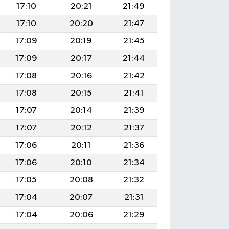
17:10
20:21
21:49
17:10
20:20
21:47
17:09
20:19
21:45
17:09
20:17
21:44
17:08
20:16
21:42
17:08
20:15
21:41
17:07
20:14
21:39
17:07
20:12
21:37
17:06
20:11
21:36
17:06
20:10
21:34
17:05
20:08
21:32
17:04
20:07
21:31
17:04
20:06
21:29