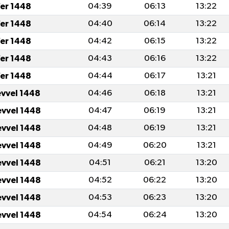
fer 1448
04:39
06:13
13:22
fer 1448
04:40
06:14
13:22
fer 1448
04:42
06:15
13:22
fer 1448
04:43
06:16
13:22
fer 1448
04:44
06:17
13:21
evvel 1448
04:46
06:18
13:21
evvel 1448
04:47
06:19
13:21
evvel 1448
04:48
06:19
13:21
evvel 1448
04:49
06:20
13:21
evvel 1448
04:51
06:21
13:20
evvel 1448
04:52
06:22
13:20
evvel 1448
04:53
06:23
13:20
evvel 1448
04:54
06:24
13:20