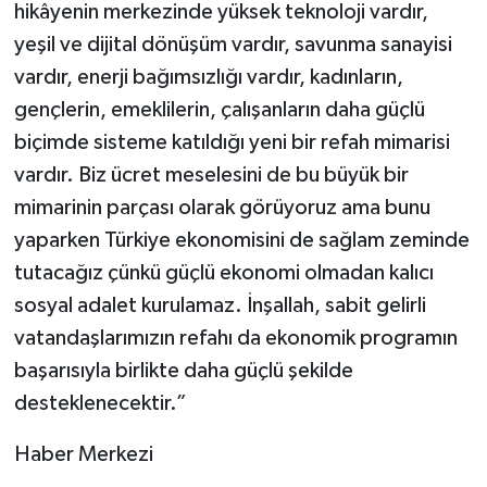
hikâyenin merkezinde yüksek teknoloji vardır,
yeşil ve dijital dönüşüm vardır, savunma sanayisi
vardır, enerji bağımsızlığı vardır, kadınların,
gençlerin, emeklilerin, çalışanların daha güçlü
biçimde sisteme katıldığı yeni bir refah mimarisi
vardır. Biz ücret meselesini de bu büyük bir
mimarinin parçası olarak görüyoruz ama bunu
yaparken Türkiye ekonomisini de sağlam zeminde
tutacağız çünkü güçlü ekonomi olmadan kalıcı
sosyal adalet kurulamaz. İnşallah, sabit gelirli
vatandaşlarımızın refahı da ekonomik programın
başarısıyla birlikte daha güçlü şekilde
desteklenecektir.”
Haber Merkezi