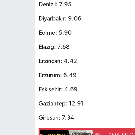
Denizli: 7.95
Diyarbakır: 9.06
Edirne: 5.90
Elazığ: 7.68
Erzincan: 4.42
Erzurum: 6.49
Eskişehir: 4.69
Gaziantep: 12.91
Giresun: 7.34