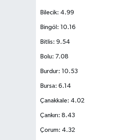
Bilecik: 4.99
Bingöl: 10.16
Bitlis: 9.54
Bolu: 7.08
Burdur: 10.53
Bursa: 6.14
Çanakkale: 4.02
Çankırı: 8.43
Çorum: 4.32