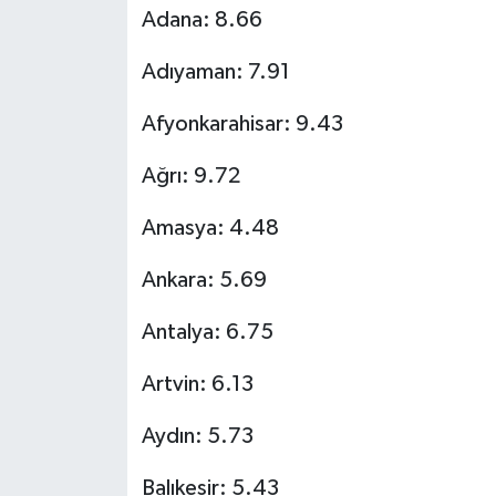
Adana: 8.66
Adıyaman: 7.91
Afyonkarahisar: 9.43
Ağrı: 9.72
Amasya: 4.48
Ankara: 5.69
Antalya: 6.75
Artvin: 6.13
Aydın: 5.73
Balıkesir: 5.43