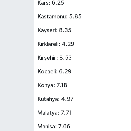
Kars: 6.25
Kastamonu: 5.85
Kayseri: 8.35
Kırklareli: 4.29
Kırşehir: 8.53
Kocaeli: 6.29
Konya: 7.18
Kütahya: 4.97
Malatya: 7.71
Manisa: 7.66