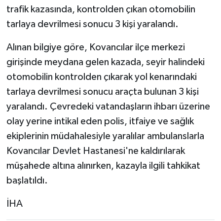
trafik kazasında, kontrolden çıkan otomobilin
tarlaya devrilmesi sonucu 3 kişi yaralandı.
Alınan bilgiye göre, Kovancılar ilçe merkezi
girişinde meydana gelen kazada, seyir halindeki
otomobilin kontrolden çıkarak yol kenarındaki
tarlaya devrilmesi sonucu araçta bulunan 3 kişi
yaralandı. Çevredeki vatandaşların ihbarı üzerine
olay yerine intikal eden polis, itfaiye ve sağlık
ekiplerinin müdahalesiyle yaralılar ambulanslarla
Kovancılar Devlet Hastanesi'ne kaldırılarak
müşahede altına alınırken, kazayla ilgili tahkikat
başlatıldı.
İHA