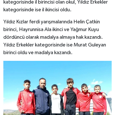
kategorisinde il birincisi olan okul, Yıldız Erkekler
kategorisinde ise il ikincisi oldu.
Yıldız Kızlar ferdi yarışmalarında Helin Çatkin
birinci, Hayrunnisa Ala ikinci ve Yağmur Kuyu
dördüncü olarak madalya almaya hak kazandı.
Yıldız Erkekler kategorisinde ise Murat Guleyan
birinci oldu ve madalya kazandı.