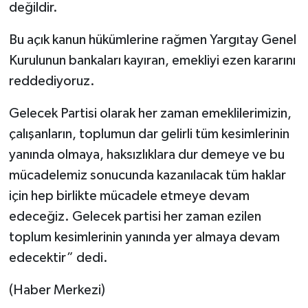
değildir.
Bu açık kanun hükümlerine rağmen Yargıtay Genel
Kurulunun bankaları kayıran, emekliyi ezen kararını
reddediyoruz.
Gelecek Partisi olarak her zaman emeklilerimizin,
çalışanların, toplumun dar gelirli tüm kesimlerinin
yanında olmaya, haksızlıklara dur demeye ve bu
mücadelemiz sonucunda kazanılacak tüm haklar
için hep birlikte mücadele etmeye devam
edeceğiz. Gelecek partisi her zaman ezilen
toplum kesimlerinin yanında yer almaya devam
edecektir” dedi.
(Haber Merkezi)