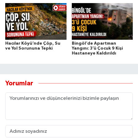
Hacılar Köyü’nde Çöp, Su
Bingöl’de Apartman
ve Yol Sorununa Tepki
Yangını: 3’ü Çocuk 9 Kişi
Hastaneye Kaldırıldı
Yorumlar