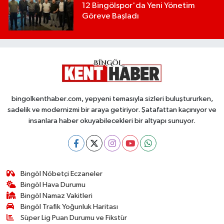
12 Bingölspor'da Yeni Yönetim
Göreve Başladı
bingolkenthaber.com, yepyeni temasıyla sizleri buluştururken,
sadelik ve modernizmi bir araya getiriyor. Şatafattan kaçınıyor ve
insanlara haber okuyabilecekleri bir altyapı sunuyor.
Bingöl Nöbetçi Eczaneler
Bingöl Hava Durumu
Bingöl Namaz Vakitleri
Bingöl Trafik Yoğunluk Haritası
Süper Lig Puan Durumu ve Fikstür