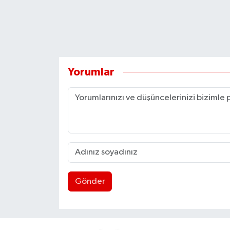
Yorumlar
Gönder