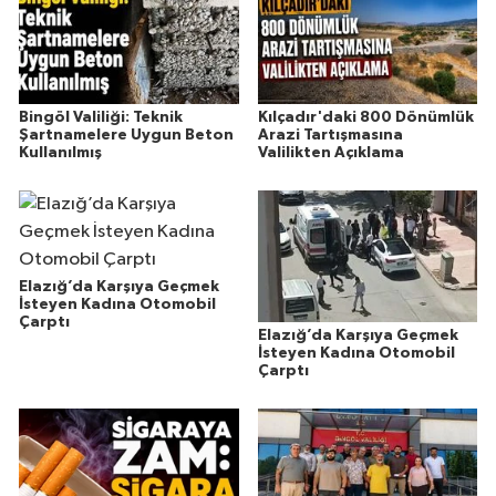
Bingöl Valiliği: Teknik
Kılçadır'daki 800 Dönümlük
Şartnamelere Uygun Beton
Arazi Tartışmasına
Kullanılmış
Valilikten Açıklama
Elazığ’da Karşıya Geçmek
İsteyen Kadına Otomobil
Çarptı
Elazığ’da Karşıya Geçmek
İsteyen Kadına Otomobil
Çarptı