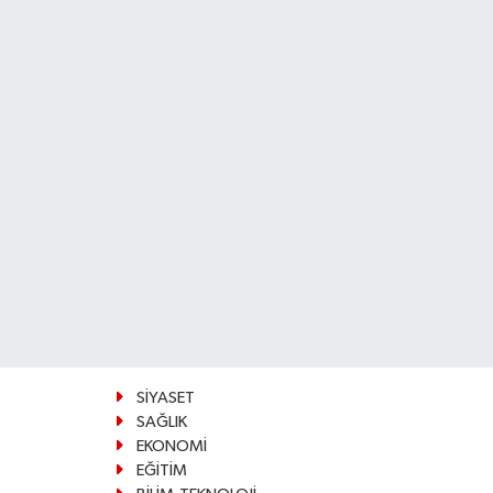
SİYASET
SAĞLIK
EKONOMİ
EĞİTİM