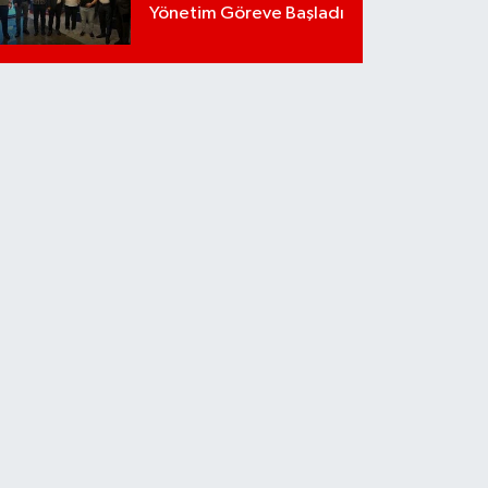
Yönetim Göreve Başladı