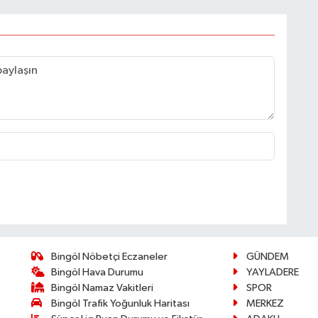
Bingöl Nöbetçi Eczaneler
GÜNDEM
Bingöl Hava Durumu
YAYLADERE
Bingöl Namaz Vakitleri
SPOR
Bingöl Trafik Yoğunluk Haritası
MERKEZ