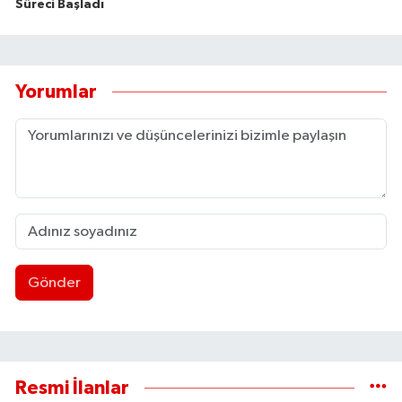
Süreci Başladı
Yorumlar
Gönder
Resmi İlanlar