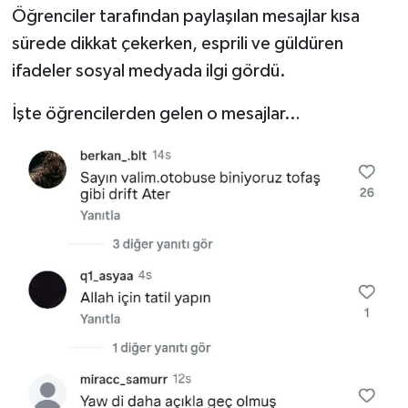
Öğrenciler tarafından paylaşılan mesajlar kısa
sürede dikkat çekerken, esprili ve güldüren
ifadeler sosyal medyada ilgi gördü.
İşte öğrencilerden gelen o mesajlar…