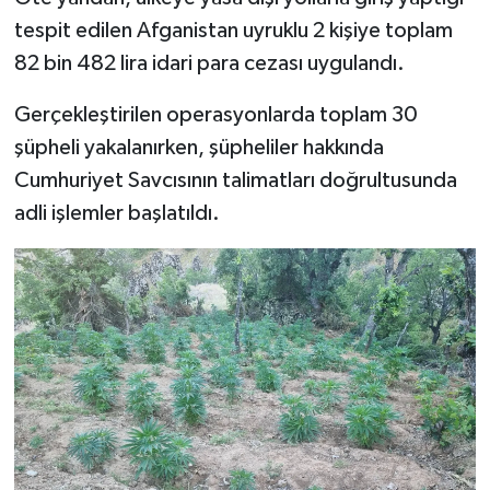
tespit edilen Afganistan uyruklu 2 kişiye toplam
82 bin 482 lira idari para cezası uygulandı.
Gerçekleştirilen operasyonlarda toplam 30
şüpheli yakalanırken, şüpheliler hakkında
Cumhuriyet Savcısının talimatları doğrultusunda
adli işlemler başlatıldı.