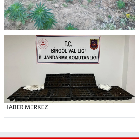
HABER MERKEZİ