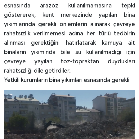
esnasında arazöz kullanılmamasına tepki
göstererek, kent merkezinde yapılan bina
yıkımlarında gerekli önlemlerin alınarak çevreye
rahatsızlık verilmemesi adına her türlü tedbirin
alınması gerektiğini hatırlatarak kamuya ait
binaların yıkımında bile su kullanılmadığı için
çevreye yayılan toz-topraktan duydukları
rahatsızlığı dile getirdiler.
Yetkili kurumların bina yıkımları esnasında gerekli