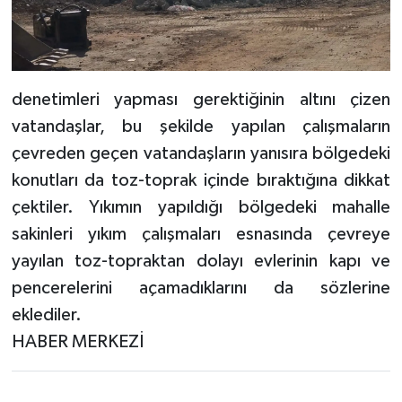
denetimleri yapması gerektiğinin altını çizen
vatandaşlar, bu şekilde yapılan çalışmaların
çevreden geçen vatandaşların yanısıra bölgedeki
konutları da toz-toprak içinde bıraktığına dikkat
çektiler. Yıkımın yapıldığı bölgedeki mahalle
sakinleri yıkım çalışmaları esnasında çevreye
yayılan toz-topraktan dolayı evlerinin kapı ve
pencerelerini açamadıklarını da sözlerine
eklediler.
HABER MERKEZİ