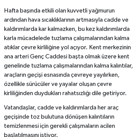
Hafta başında etkili olan kuvvetli yağmurun
ardından hava sıcaklıklarının artmasıyla cadde ve
kaldırımlarda kar kalmazken, bu kez kaldırımlarda
karla mücadelede tuzlama çalışmalarından kalma
atıklar çevre kirliliğine yol açıyor. Kent merkezinin
ana arteri Genç Caddesi başta olmak üzere kent
genelinde tuzlama çalışmalarından kalma kalıntılar,
araçların geçişi esnasında çevreye yayılırken,
özellikle sürücüler ve yayalar oluşan çevre
kirliliğinden duydukları rahatsızlığı dile getiriyor.
Vatandaşlar, cadde ve kaldırımlarda her araç
geçişinde toz bulutuna dönüşen kalıntıların
temizlenmesi için gerekli çalışmaların acilen
başlatılmasını istiyor.