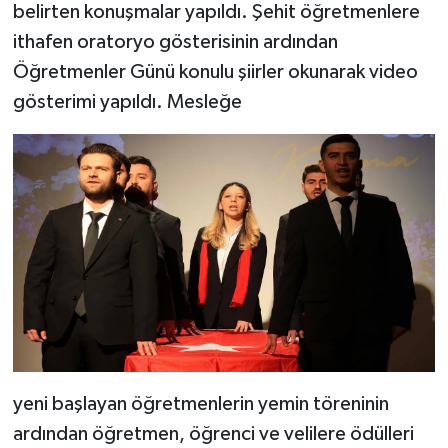
belirten konuşmalar yapıldı. Şehit öğretmenlere
ithafen oratoryo gösterisinin ardından
Öğretmenler Günü konulu şiirler okunarak video
gösterimi yapıldı. Mesleğe
yeni başlayan öğretmenlerin yemin töreninin
ardından öğretmen, öğrenci ve velilere ödülleri