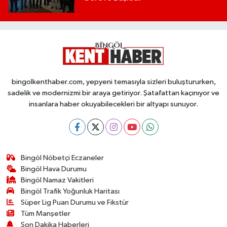
bingolkenthaber.com, yepyeni temasıyla sizleri buluştururken,
sadelik ve modernizmi bir araya getiriyor. Şatafattan kaçınıyor ve
insanlara haber okuyabilecekleri bir altyapı sunuyor.
Bingöl Nöbetçi Eczaneler
Bingöl Hava Durumu
Bingöl Namaz Vakitleri
Bingöl Trafik Yoğunluk Haritası
Süper Lig Puan Durumu ve Fikstür
Tüm Manşetler
Son Dakika Haberleri