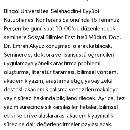
Bingöl Üniversitesi Selahaddin-i Eyyûbi
Kütüphanesi Konferans Salonu’nda 16 Temmuz
Perşembe günü saat 10.00’da düzenlenecek
seminere Sosyal Bilimler Enstitüsü Müdürü Doç.
Dr. Emrah Akyüz konuşmacı olarak katılacak.
Seminerde, doktora ve lisansüstü öğrencileri
uygulamaya yönelik araştırma problemi
oluşturma, literatür taraması, bilimsel yöntem,
akademik yazım, araştırma etiği, yapay zekâ
destekli akademik çalışma ve tezden makaleye
yayın süreci hakkında bilgilendirilecek. Ayrıca, tez
yazım sürecinde sık karşılaşılan hatalar, bilimsel
etik ilkeleri ve uluslararası akademik yayıncılık
sürecine dair değerlendirmeler paylaşılacak.