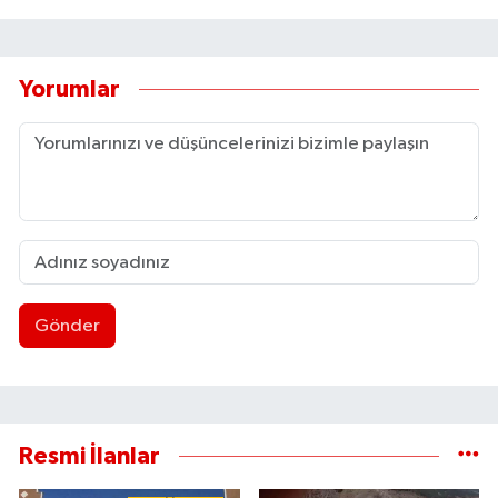
Yorumlar
Gönder
Resmi İlanlar