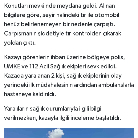
Konutları mevkiinde meydana geldi. Alınan
bilgilere göre, seyir halindeki tır ile otomobil
henüz belirlenemeyen bir nedenle çarpıştı.
Çarpışmanın şiddetiyle tır kontrolden çıkarak
yoldan çıktı.
Kazayı görenlerin ihbarı üzerine bölgeye polis,
UMKE ve 112 Acil Sağlık ekipleri sevk edildi.
Kazada yaralanan 2 kişi, sağlık ekiplerinin olay
yerindeki ilk müdahalesinin ardından ambulanslarla
hastaneye kaldırıldı.
Yaralıların sağlık durumlarıyla ilgili bilgi
verilmezken, kazayla ilgili inceleme başlatıldı.