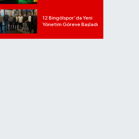
12 Bingölspor'da Yeni
Yönetim Göreve Başladı