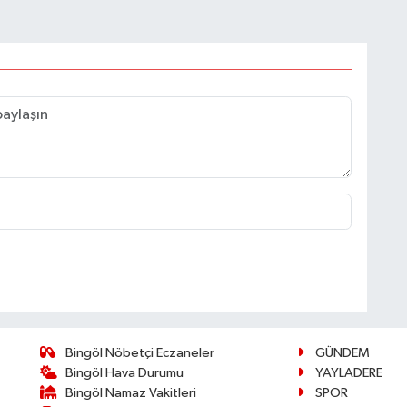
Bingöl Nöbetçi Eczaneler
GÜNDEM
Bingöl Hava Durumu
YAYLADERE
Bingöl Namaz Vakitleri
SPOR