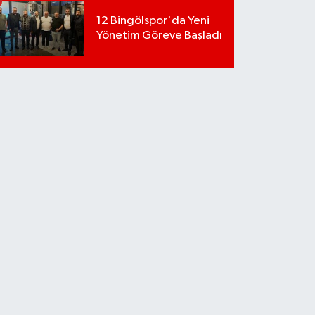
12 Bingölspor'da Yeni
Yönetim Göreve Başladı