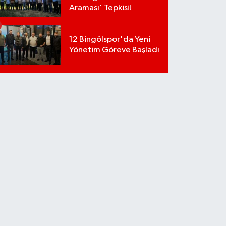
Araması' Tepkisi!
12 Bingölspor'da Yeni
Yönetim Göreve Başladı