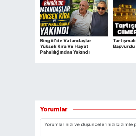
Bingöl’de Vatandaşlar
Tartışmalı
Yüksek Kira Ve Hayat
Başvurdu
Pahalılığından Yakındı
Yorumlar