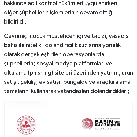
hakkında adli kontrol hükümleri uygulanırken,
diğer şüphelilerin işlemlerinin devam ettiği
bildirildi.
Çevrimiçi çocuk müstehcenliği ve tacizi, yasadışı
bahis ile nitelikli dolandırıcılık suçlarına yönelik
olarak gerçekleştirilen operasyonlarda
şüphelilerin; sosyal medya platformları ve
oltalama (phishing) siteleri üzerinden yatırım, ürün
satışı, çekiliş, ev satışı, bungalov ve araç kiralama
temalarını kullanarak vatandaşları dolandırdıkları;