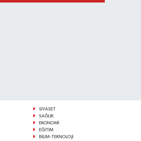
SİYASET
SAĞLIK
EKONOMİ
EĞİTİM
BİLİM-TEKNOLOJİ