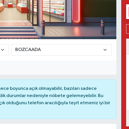
ce boyunca açık olmayabilir, bazıları sadece
dik durumlar nedeniyle nöbete gelemeyebilir. Bu
 olduğunu telefon aracılığıyla teyit etmeniz iyi bir