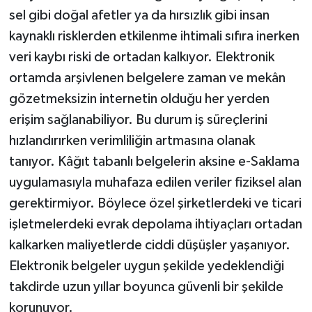
sel gibi doğal afetler ya da hırsızlık gibi insan
kaynaklı risklerden etkilenme ihtimali sıfıra inerken
veri kaybı riski de ortadan kalkıyor. Elektronik
ortamda arşivlenen belgelere zaman ve mekân
gözetmeksizin internetin olduğu her yerden
erişim sağlanabiliyor. Bu durum iş süreçlerini
hızlandırırken verimliliğin artmasına olanak
tanıyor. Kâğıt tabanlı belgelerin aksine e-Saklama
uygulamasıyla muhafaza edilen veriler fiziksel alan
gerektirmiyor. Böylece özel şirketlerdeki ve ticari
işletmelerdeki evrak depolama ihtiyaçları ortadan
kalkarken maliyetlerde ciddi düşüşler yaşanıyor.
Elektronik belgeler uygun şekilde yedeklendiği
takdirde uzun yıllar boyunca güvenli bir şekilde
korunuyor.