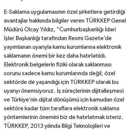
E-Saklama uygulamasının özel şirketlere getirdiği
avantajlar hakkında bilgiler veren TÜRKKEP Genel
Müdürü Olcay Yıldız, “Cumhurbaşkanlığı İdari
İşler Başkanlığı tarafından Resmi Gazete’de
yayımlanan uyarıyla kamu kurumlarına elektronik
saklamanın önemi bir kez daha hatırlatıldı.
Elektronik belgelerin fiziki olarak saklanması
sorunu sadece kamu kurumlarında değil, özel
sektörde de yaşandığı için TÜRKKEP olarak bu
uyarıyı önemsiyoruz. İş süreçlerinin dijitalleşmesi
ve Türkiye’nin dijital dönüşümü için kamudan özel
sektöre kadar tüm taraflara elektronik saklama
yöntemlerinin önemini biz de hatırlatmak isteriz.
TÜRKKEP, 2013 yılında Bilgi Teknolojileri ve