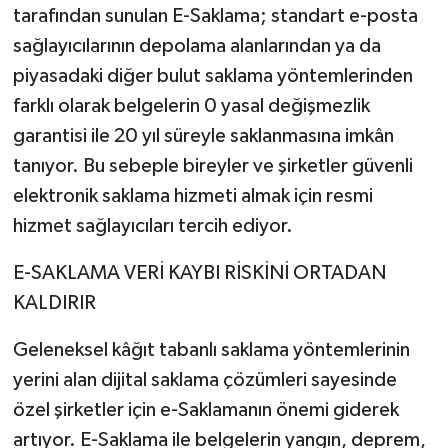
tarafından sunulan E-Saklama; standart e-posta
sağlayıcılarının depolama alanlarından ya da
piyasadaki diğer bulut saklama yöntemlerinden
farklı olarak belgelerin 0 yasal değişmezlik
garantisi ile 20 yıl süreyle saklanmasına imkân
tanıyor. Bu sebeple bireyler ve şirketler güvenli
elektronik saklama hizmeti almak için resmi
hizmet sağlayıcıları tercih ediyor.
E-SAKLAMA VERİ KAYBI RİSKİNİ ORTADAN
KALDIRIR
Geleneksel kâğıt tabanlı saklama yöntemlerinin
yerini alan dijital saklama çözümleri sayesinde
özel şirketler için e-Saklamanın önemi giderek
artıyor. E-Saklama ile belgelerin yangın, deprem,