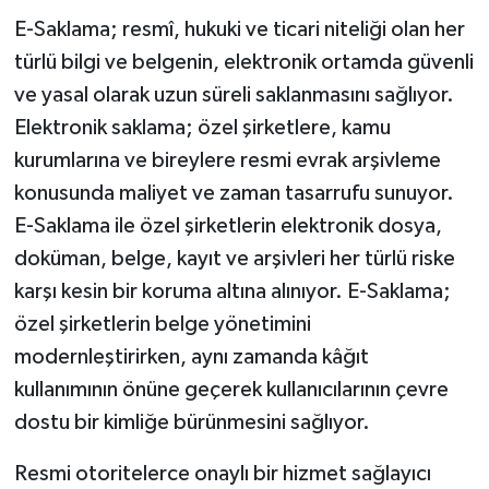
E-Saklama; resmî, hukuki ve ticari niteliği olan her
türlü bilgi ve belgenin, elektronik ortamda güvenli
ve yasal olarak uzun süreli saklanmasını sağlıyor.
Elektronik saklama; özel şirketlere, kamu
kurumlarına ve bireylere resmi evrak arşivleme
konusunda maliyet ve zaman tasarrufu sunuyor.
E-Saklama ile özel şirketlerin elektronik dosya,
doküman, belge, kayıt ve arşivleri her türlü riske
karşı kesin bir koruma altına alınıyor. E-Saklama;
özel şirketlerin belge yönetimini
modernleştirirken, aynı zamanda kâğıt
kullanımının önüne geçerek kullanıcılarının çevre
dostu bir kimliğe bürünmesini sağlıyor.
Resmi otoritelerce onaylı bir hizmet sağlayıcı