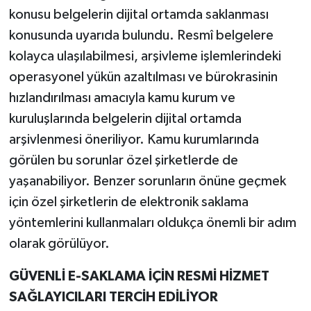
konusu belgelerin dijital ortamda saklanması
konusunda uyarıda bulundu. Resmî belgelere
kolayca ulaşılabilmesi, arşivleme işlemlerindeki
operasyonel yükün azaltılması ve bürokrasinin
hızlandırılması amacıyla kamu kurum ve
kuruluşlarında belgelerin dijital ortamda
arşivlenmesi öneriliyor. Kamu kurumlarında
görülen bu sorunlar özel şirketlerde de
yaşanabiliyor. Benzer sorunların önüne geçmek
için özel şirketlerin de elektronik saklama
yöntemlerini kullanmaları oldukça önemli bir adım
olarak görülüyor.
GÜVENLİ E-SAKLAMA İÇİN RESMİ HİZMET
SAĞLAYICILARI TERCİH EDİLİYOR