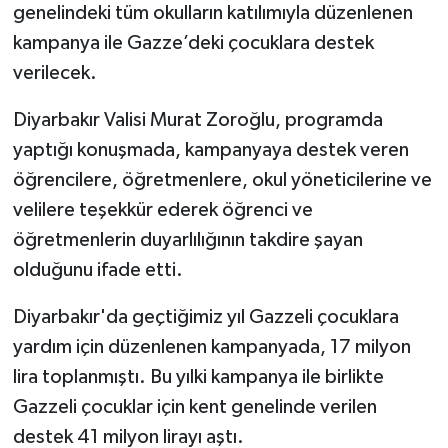
genelindeki tüm okulların katılımıyla düzenlenen
kampanya ile Gazze’deki çocuklara destek
verilecek.
Diyarbakır Valisi Murat Zoroğlu, programda
yaptığı konuşmada, kampanyaya destek veren
öğrencilere, öğretmenlere, okul yöneticilerine ve
velilere teşekkür ederek öğrenci ve
öğretmenlerin duyarlılığının takdire şayan
olduğunu ifade etti.
Diyarbakır'da geçtiğimiz yıl Gazzeli çocuklara
yardım için düzenlenen kampanyada, 17 milyon
lira toplanmıştı. Bu yılki kampanya ile birlikte
Gazzeli çocuklar için kent genelinde verilen
destek 41 milyon lirayı aştı.