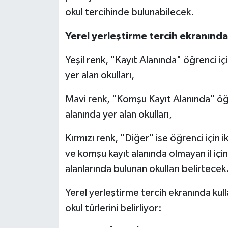
okul tercihinde bulunabilecek.
Yerel yerleştirme tercih ekranında
Yeşil renk, "Kayıt Alanında" öğrenci i
yer alan okulları,
Mavi renk, "Komşu Kayıt Alanında" öğ
alanında yer alan okulları,
Kırmızı renk, "Diğer" ise öğrenci içi
ve komşu kayıt alanında olmayan il içinde
alanlarında bulunan okulları belirtecek
Yerel yerleştirme tercih ekranında kull
okul türlerini belirliyor: