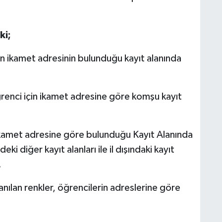
ki;
çin ikamet adresinin bulunduğu kayıt alanında
renci için ikamet adresine göre komşu kayıt
n ikamet adresine göre bulunduğu Kayıt Alanında
ki diğer kayıt alanları ile il dışındaki kayıt
.
anılan renkler, öğrencilerin adreslerine göre