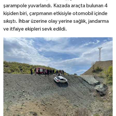
şarampole yuvarlandı. Kazada araçta bulunan 4
kişiden biri, çarpmanın etkisiyle otomobil içinde
sıkıştı. İhbar üzerine olay yerine sağlık, jandarma
ve itfaiye ekipleri sevk edildi.