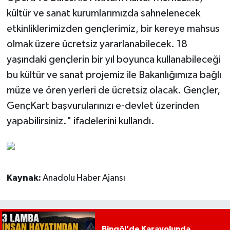
kültür ve sanat kurumlarımızda sahnelenecek
etkinliklerimizden gençlerimiz, bir kereye mahsus
olmak üzere ücretsiz yararlanabilecek. 18
yaşındaki gençlerin bir yıl boyunca kullanabileceği
bu kültür ve sanat projemiz ile Bakanlığımıza bağlı
müze ve ören yerleri de ücretsiz olacak. Gençler,
GençKart başvurularınızı e-devlet üzerinden
yapabilirsiniz." ifadelerini kullandı.
Kaynak:
Anadolu Haber Ajansı
Bingöl’de Karayolunda