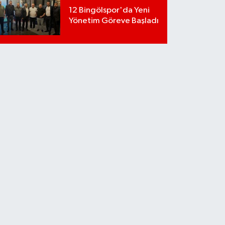
12 Bingölspor'da Yeni
Yönetim Göreve Başladı