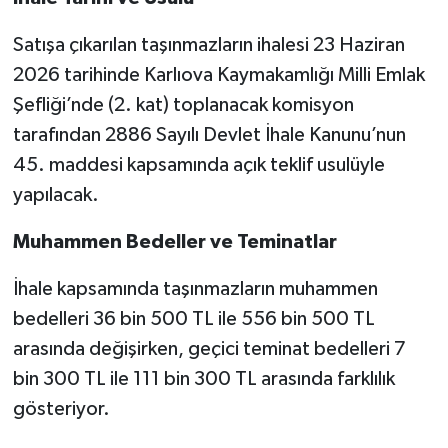
Satışa çıkarılan taşınmazların ihalesi 23 Haziran
2026 tarihinde Karlıova Kaymakamlığı Milli Emlak
Şefliği’nde (2. kat) toplanacak komisyon
tarafından 2886 Sayılı Devlet İhale Kanunu’nun
45. maddesi kapsamında açık teklif usulüyle
yapılacak.
Muhammen Bedeller ve Teminatlar
İhale kapsamında taşınmazların muhammen
bedelleri 36 bin 500 TL ile 556 bin 500 TL
arasında değişirken, geçici teminat bedelleri 7
bin 300 TL ile 111 bin 300 TL arasında farklılık
gösteriyor.