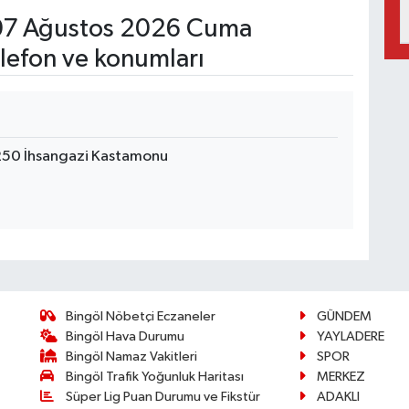
7 Ağustos 2026 Cuma
lefon ve konumları
250 İhsangazi Kastamonu
Bingöl Nöbetçi Eczaneler
GÜNDEM
Bingöl Hava Durumu
YAYLADERE
Bingöl Namaz Vakitleri
SPOR
Bingöl Trafik Yoğunluk Haritası
MERKEZ
Süper Lig Puan Durumu ve Fikstür
ADAKLI