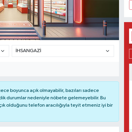
ce boyunca açık olmayabilir, bazıları sadece
dik durumlar nedeniyle nöbete gelemeyebilir. Bu
 olduğunu telefon aracılığıyla teyit etmeniz iyi bir