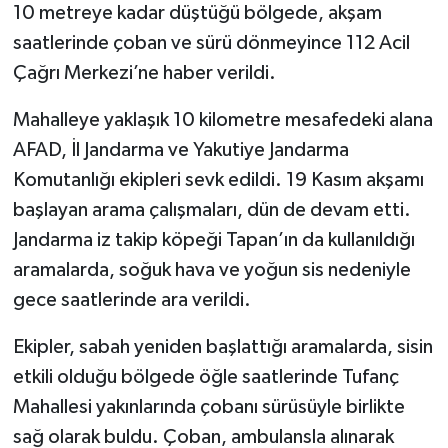
10 metreye kadar düştüğü bölgede, akşam
saatlerinde çoban ve sürü dönmeyince 112 Acil
Çağrı Merkezi’ne haber verildi.
Mahalleye yaklaşık 10 kilometre mesafedeki alana
AFAD, İl Jandarma ve Yakutiye Jandarma
Komutanlığı ekipleri sevk edildi. 19 Kasım akşamı
başlayan arama çalışmaları, dün de devam etti.
Jandarma iz takip köpeği Tapan’ın da kullanıldığı
aramalarda, soğuk hava ve yoğun sis nedeniyle
gece saatlerinde ara verildi.
Ekipler, sabah yeniden başlattığı aramalarda, sisin
etkili olduğu bölgede öğle saatlerinde Tufanç
Mahallesi yakınlarında çobanı sürüsüyle birlikte
sağ olarak buldu. Çoban, ambulansla alınarak