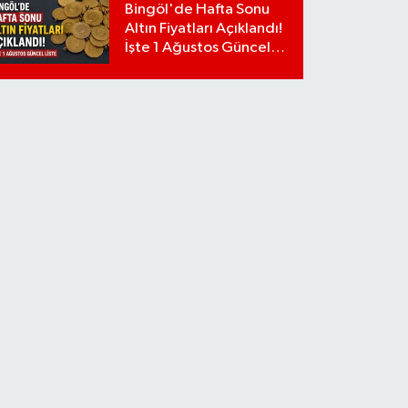
Bingöl'de Hafta Sonu
Altın Fiyatları Açıklandı!
İşte 1 Ağustos Güncel
Liste