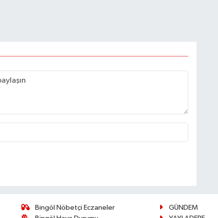
Bingöl Nöbetçi Eczaneler
GÜNDEM