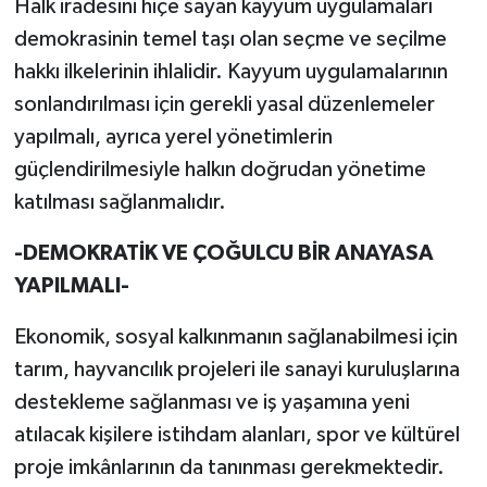
Halk iradesini hiçe sayan kayyum uygulamaları
demokrasinin temel taşı olan seçme ve seçilme
hakkı ilkelerinin ihlalidir. Kayyum uygulamalarının
sonlandırılması için gerekli yasal düzenlemeler
yapılmalı, ayrıca yerel yönetimlerin
güçlendirilmesiyle halkın doğrudan yönetime
katılması sağlanmalıdır.
-DEMOKRATİK VE ÇOĞULCU BİR ANAYASA
YAPILMALI-
Ekonomik, sosyal kalkınmanın sağlanabilmesi için
tarım, hayvancılık projeleri ile sanayi kuruluşlarına
destekleme sağlanması ve iş yaşamına yeni
atılacak kişilere istihdam alanları, spor ve kültürel
proje imkânlarının da tanınması gerekmektedir.