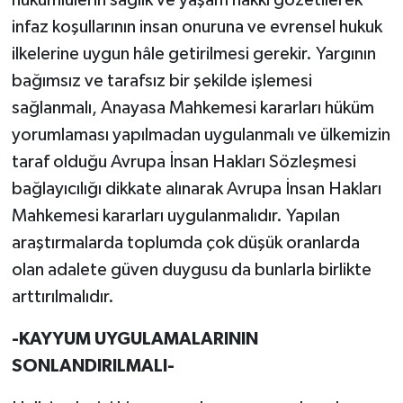
infaz koşullarının insan onuruna ve evrensel hukuk
ilkelerine uygun hâle getirilmesi gerekir. Yargının
bağımsız ve tarafsız bir şekilde işlemesi
sağlanmalı, Anayasa Mahkemesi kararları hüküm
yorumlaması yapılmadan uygulanmalı ve ülkemizin
taraf olduğu Avrupa İnsan Hakları Sözleşmesi
bağlayıcılığı dikkate alınarak Avrupa İnsan Hakları
Mahkemesi kararları uygulanmalıdır. Yapılan
araştırmalarda toplumda çok düşük oranlarda
olan adalete güven duygusu da bunlarla birlikte
arttırılmalıdır.
-KAYYUM UYGULAMALARININ
SONLANDIRILMALI-