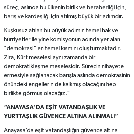
süreç, aslında bu ülkenin birlik ve beraberliği için,
barış ve kardeşliği için atılmış büyük bir adımdır.
Kuşkusuz atılan bu büyük adımın temel hak ve
hürriyetler ile yine komisyonun adında yer alan
"demokrasi" en temel kısmını oluşturmaktadır.
Zira, Kürt meselesi aynı zamanda bir
demokratikleşme meselesidir. Sürecin nihayete
ermesiyle sağlanacak barışla aslında demokrasinin
önündeki engellerin de kalkmış olacağını hep
birlikte görmüş olacağız.”
“ANAYASA'DA EŞİT VATANDAŞLIK VE
YURTTAŞLIK GÜVENCE ALTINA ALINMALI”
Anayasa’da eşit vatandaşlığın güvence altına