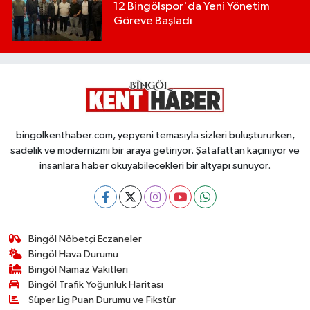
12 Bingölspor'da Yeni Yönetim
Göreve Başladı
bingolkenthaber.com, yepyeni temasıyla sizleri buluştururken,
sadelik ve modernizmi bir araya getiriyor. Şatafattan kaçınıyor ve
insanlara haber okuyabilecekleri bir altyapı sunuyor.
Bingöl Nöbetçi Eczaneler
Bingöl Hava Durumu
Bingöl Namaz Vakitleri
Bingöl Trafik Yoğunluk Haritası
Süper Lig Puan Durumu ve Fikstür