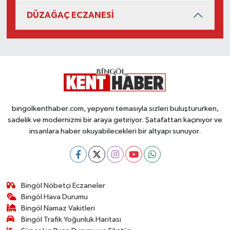
DÜZAĞAÇ ECZANESİ
bingolkenthaber.com, yepyeni temasıyla sizleri buluştururken,
sadelik ve modernizmi bir araya getiriyor. Şatafattan kaçınıyor ve
insanlara haber okuyabilecekleri bir altyapı sunuyor.
Bingöl Nöbetçi Eczaneler
Bingöl Hava Durumu
Bingöl Namaz Vakitleri
Bingöl Trafik Yoğunluk Haritası