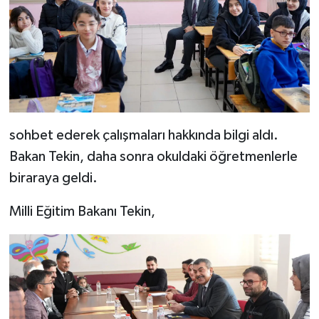
sohbet ederek çalışmaları hakkında bilgi aldı.
Bakan Tekin, daha sonra okuldaki öğretmenlerle
biraraya geldi.
Milli Eğitim Bakanı Tekin,