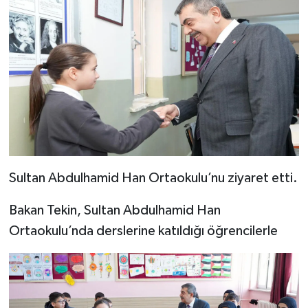
Sultan Abdulhamid Han Ortaokulu’nu ziyaret etti.
Bakan Tekin, Sultan Abdulhamid Han
Ortaokulu’nda derslerine katıldığı öğrencilerle