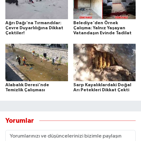
Ağrı Dağı'na Tırmandılar:
Belediye'den Örnek
Çevre Duyarlılığına Dikkat
Çalışma: Yalnız Yaşayan
Çektiler!
Vatandaşın Evinde Tadilat
Alabalık Deresi'nde
Sarp Kayalıklardaki Doğal
Temizlik Çalışması
Arı Petekleri Dikkat Çekti
Yorumlar