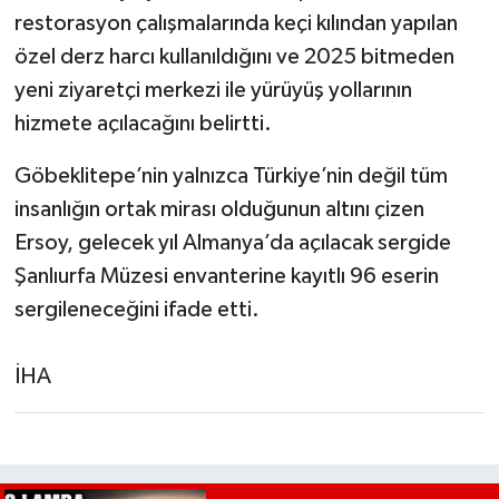
restorasyon çalışmalarında keçi kılından yapılan
özel derz harcı kullanıldığını ve 2025 bitmeden
yeni ziyaretçi merkezi ile yürüyüş yollarının
hizmete açılacağını belirtti.
Göbeklitepe’nin yalnızca Türkiye’nin değil tüm
insanlığın ortak mirası olduğunun altını çizen
Ersoy, gelecek yıl Almanya’da açılacak sergide
Şanlıurfa Müzesi envanterine kayıtlı 96 eserin
sergileneceğini ifade etti.
İHA