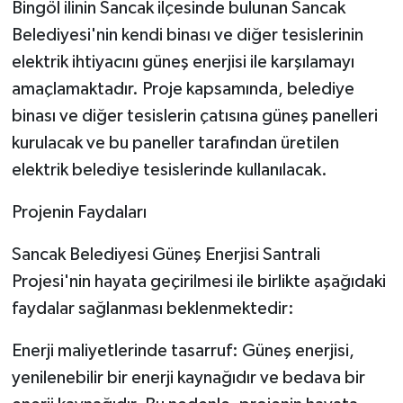
Bingöl ilinin Sancak ilçesinde bulunan Sancak
Belediyesi'nin kendi binası ve diğer tesislerinin
elektrik ihtiyacını güneş enerjisi ile karşılamayı
amaçlamaktadır. Proje kapsamında, belediye
binası ve diğer tesislerin çatısına güneş panelleri
kurulacak ve bu paneller tarafından üretilen
elektrik belediye tesislerinde kullanılacak.
Projenin Faydaları
Sancak Belediyesi Güneş Enerjisi Santrali
Projesi'nin hayata geçirilmesi ile birlikte aşağıdaki
faydalar sağlanması beklenmektedir:
Enerji maliyetlerinde tasarruf: Güneş enerjisi,
yenilenebilir bir enerji kaynağıdır ve bedava bir