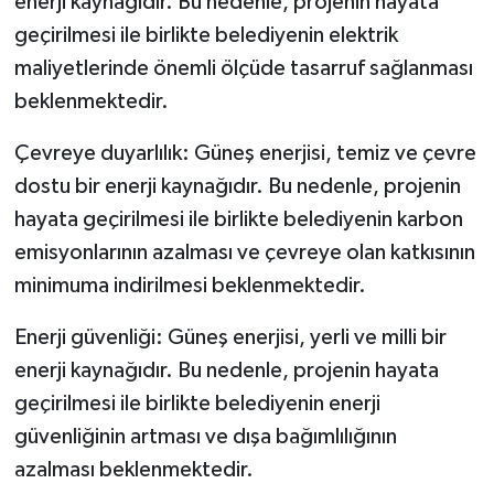
enerji kaynağıdır. Bu nedenle, projenin hayata
geçirilmesi ile birlikte belediyenin elektrik
maliyetlerinde önemli ölçüde tasarruf sağlanması
beklenmektedir.
Çevreye duyarlılık: Güneş enerjisi, temiz ve çevre
dostu bir enerji kaynağıdır. Bu nedenle, projenin
hayata geçirilmesi ile birlikte belediyenin karbon
emisyonlarının azalması ve çevreye olan katkısının
minimuma indirilmesi beklenmektedir.
Enerji güvenliği: Güneş enerjisi, yerli ve milli bir
enerji kaynağıdır. Bu nedenle, projenin hayata
geçirilmesi ile birlikte belediyenin enerji
güvenliğinin artması ve dışa bağımlılığının
azalması beklenmektedir.