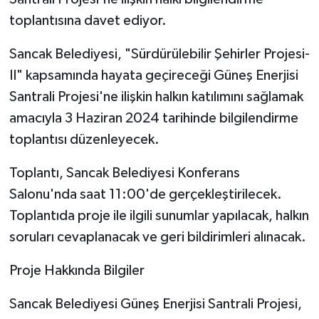
toplantısına davet ediyor.
Sancak Belediyesi, "Sürdürülebilir Şehirler Projesi-
II" kapsamında hayata geçireceği Güneş Enerjisi
Santrali Projesi'ne ilişkin halkın katılımını sağlamak
amacıyla 3 Haziran 2024 tarihinde bilgilendirme
toplantısı düzenleyecek.
Toplantı, Sancak Belediyesi Konferans
Salonu'nda saat 11:00'de gerçekleştirilecek.
Toplantıda proje ile ilgili sunumlar yapılacak, halkın
soruları cevaplanacak ve geri bildirimleri alınacak.
Proje Hakkında Bilgiler
Sancak Belediyesi Güneş Enerjisi Santrali Projesi,