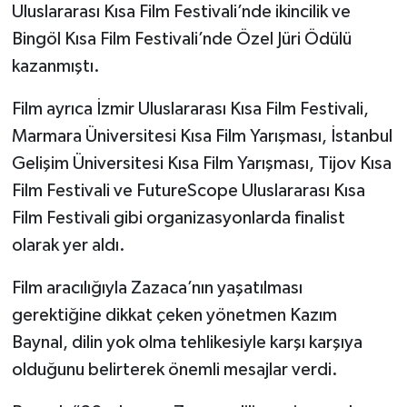
Uluslararası Kısa Film Festivali’nde ikincilik ve
Bingöl Kısa Film Festivali’nde Özel Jüri Ödülü
kazanmıştı.
Film ayrıca İzmir Uluslararası Kısa Film Festivali,
Marmara Üniversitesi Kısa Film Yarışması, İstanbul
Gelişim Üniversitesi Kısa Film Yarışması, Tijov Kısa
Film Festivali ve FutureScope Uluslararası Kısa
Film Festivali gibi organizasyonlarda finalist
olarak yer aldı.
Film aracılığıyla Zazaca’nın yaşatılması
gerektiğine dikkat çeken yönetmen Kazım
Baynal, dilin yok olma tehlikesiyle karşı karşıya
olduğunu belirterek önemli mesajlar verdi.