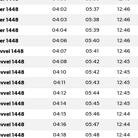
er 1448
04:02
05:37
12:46
er 1448
04:03
05:38
12:46
er 1448
04:04
05:39
12:46
er 1448
04:06
05:40
12:46
evvel 1448
04:07
05:41
12:46
evvel 1448
04:08
05:42
12:45
evvel 1448
04:10
05:42
12:45
evvel 1448
04:11
05:43
12:45
evvel 1448
04:12
05:44
12:45
evvel 1448
04:14
05:45
12:45
evvel 1448
04:15
05:46
12:44
evvel 1448
04:16
05:47
12:44
evvel 1448
04:18
05:48
12:44