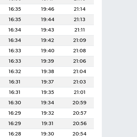
16:35
19:46
21:14
16:35
19:44
21:13
16:34
19:43
21:11
16:34
19:42
21:09
16:33
19:40
21:08
16:33
19:39
21:06
16:32
19:38
21:04
16:31
19:37
21:03
16:31
19:35
21:01
16:30
19:34
20:59
16:29
19:32
20:57
16:29
19:31
20:56
16:28
19:30
20:54