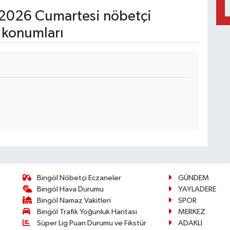
2026 Cumartesi nöbetçi
 konumları
Bingöl Nöbetçi Eczaneler
GÜNDEM
Bingöl Hava Durumu
YAYLADERE
Bingöl Namaz Vakitleri
SPOR
Bingöl Trafik Yoğunluk Haritası
MERKEZ
Süper Lig Puan Durumu ve Fikstür
ADAKLI