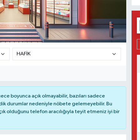
ce boyunca açık olmayabilir, bazıları sadece
dik durumlar nedeniyle nöbete gelemeyebilir. Bu
 olduğunu telefon aracılığıyla teyit etmeniz iyi bir